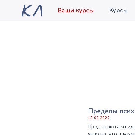
Ваши курсы
Курсы
Пределы псих
13.02.2026
Предлагаю вам виде
человек, что для м