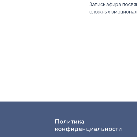
Запись эфира посвя
сложных эмоциональ
Политика
конфиденциальности